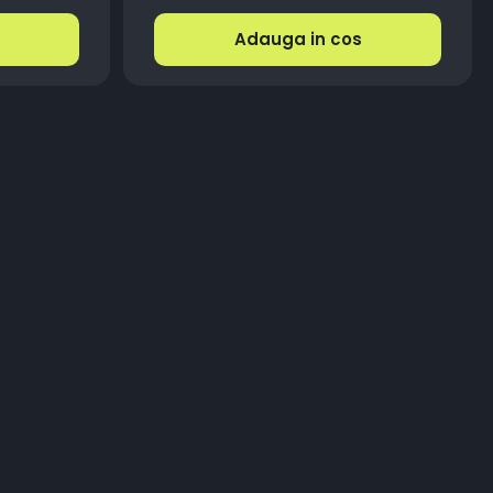
Adauga in cos