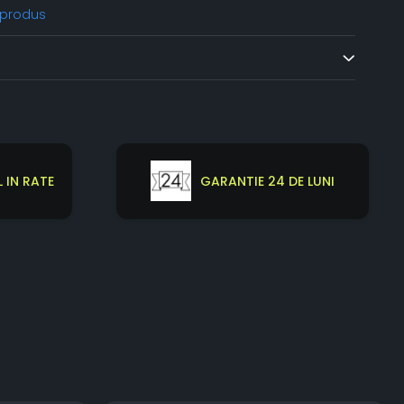
 produs
 IN RATE
GARANTIE 24 DE LUNI