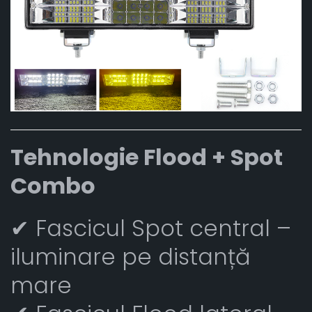
Tehnologie Flood + Spot
Combo
✔ Fascicul Spot central –
iluminare pe distanță
mare