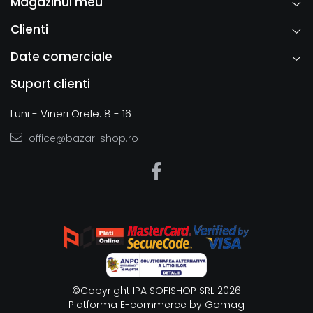
Magazinul meu
Clienti
Date comerciale
Suport clienti
Luni - Vineri Orele: 8 - 16
office@bazar-shop.ro
©Copyright IPA SOFISHOP SRL 2026
Platforma E-commerce by Gomag