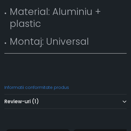
Material: Aluminiu +
plastic
Montaj: Universal
Informatii conformitate produs
Review-uri
(1)