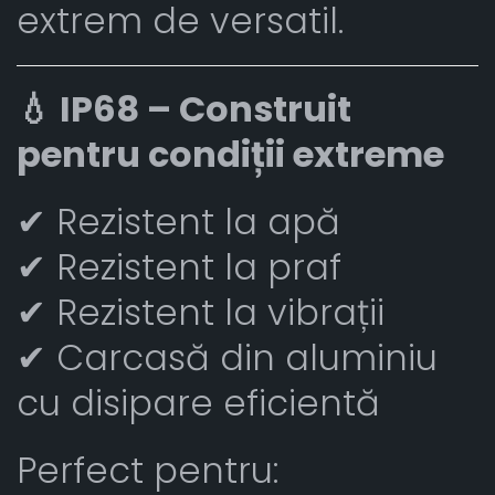
extrem de versatil.
💧 IP68 – Construit
pentru condiții extreme
✔ Rezistent la apă
✔ Rezistent la praf
✔ Rezistent la vibrații
✔ Carcasă din aluminiu
cu disipare eficientă
Perfect pentru: