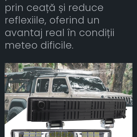
prin ceață și reduce
reflexiile, oferind un
avantaj real în condiții
meteo dificile.