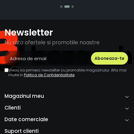
Newsletter
Nu rata ofertele si promotiile noastre
Vreau sa primesc newsletter cu promotiile magazinului. Afla mai
multe in
Politica de Confidentialitate
Magazinul meu
Clienti
Date comerciale
Suport clienti