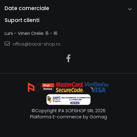
Date comerciale
Suport clienti
Luni - Vineri Orele: 8 - 16
office@bazar-shop.ro
©Copyright IPA SOFISHOP SRL 2026
Platforma E-commerce by Gomag