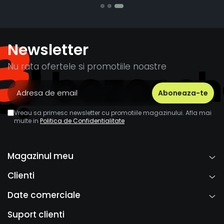
Newsletter
Nu rata ofertele si promotiile noastre
Vreau sa primesc newsletter cu promotiile magazinului. Afla mai
multe in
Politica de Confidentialitate
Magazinul meu
Clienti
Date comerciale
Suport clienti