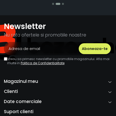
Newsletter
Nu rata ofertele si promotiile noastre
Vreau sa primesc newsletter cu promotiile magazinului. Afla mai
multe in
Politica de Confidentialitate
Magazinul meu
Clienti
Date comerciale
Suport clienti