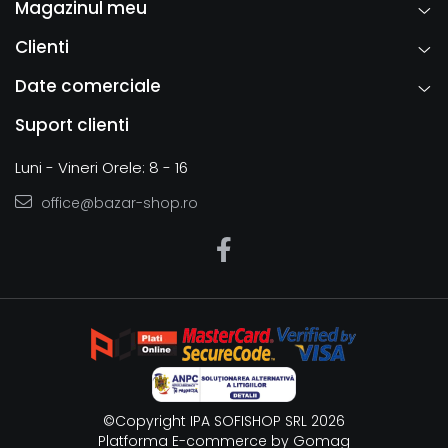
Magazinul meu
Clienti
Date comerciale
Suport clienti
Luni - Vineri Orele: 8 - 16
office@bazar-shop.ro
©Copyright IPA SOFISHOP SRL 2026
Platforma E-commerce by Gomag